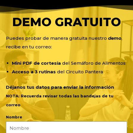
DEMO GRATUITO
Puedes probar de manera gratuita nuestro
demo
,
recibe en tu correo:
Mini PDF de cortesía
del Semáforo de Alimentos
Acceso a 3 rutinas
del Circuito Pantera
Déjanos tus datos para enviar la información
NOTA:
Recuerda revisar todas las bandejas de tu
correo
Nombre