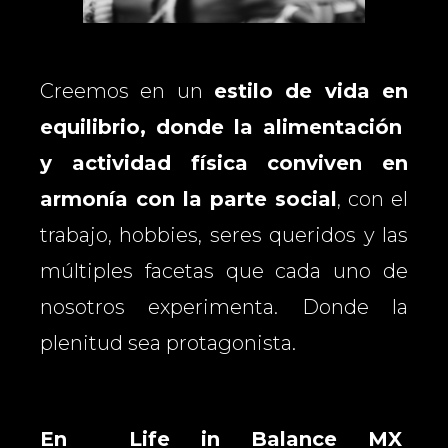
Creemos en un
estilo de vida en
equilibrio, donde la alimentación
y actividad física conviven en
armonía con la parte social
, con el
trabajo, hobbies, seres queridos y las
múltiples facetas que cada uno de
nosotros experimenta. Donde la
plenitud sea protagonista.