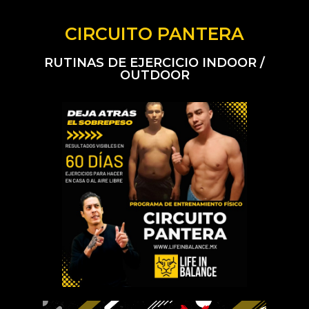
CIRCUITO PANTERA
RUTINAS DE EJERCICIO INDOOR /
OUTDOOR