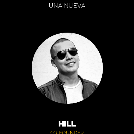
UNA NUEVA
HILL