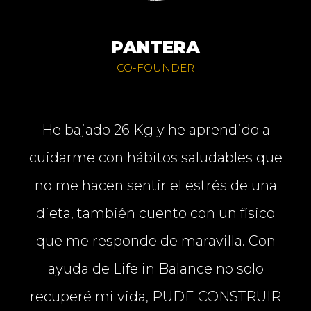
PANTERA
CO-FOUNDER
He bajado 26 Kg y he aprendido a
cuidarme con hábitos saludables que
no me hacen sentir el estrés de una
dieta, también cuento con un físico
que me responde de maravilla. Con
ayuda de Life in Balance no solo
recuperé mi vida, PUDE CONSTRUIR