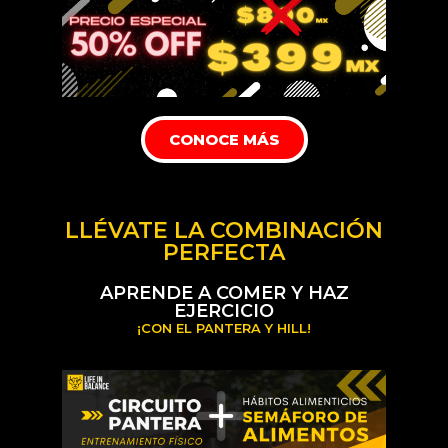
CONOCE MÁS
LLÉVATE LA COMBINACIÓN
PERFECTA
APRENDE A COMER Y HAZ
EJERCICIO
¡CON EL PANTERA Y HILL!