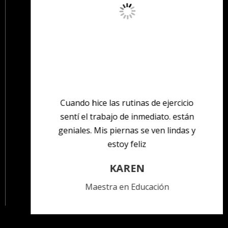
Cuando hice las rutinas de ejercicio
sentí el trabajo de inmediato. están
geniales. Mis piernas se ven lindas y
estoy feliz
KAREN
Maestra en Educación