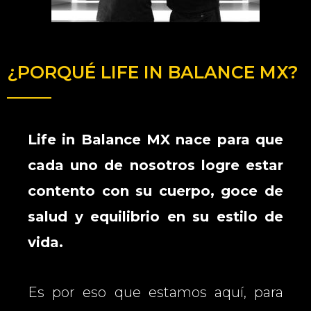
¿PORQUÉ LIFE IN BALANCE MX?
Life in Balance MX nace para que
cada uno de nosotros logre estar
contento con su cuerpo, goce de
salud y equilibrio en su estilo de
vida.
Es por eso que estamos aquí, para