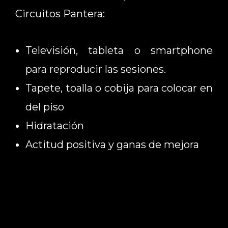
Circuitos Pantera
:
Televisión, tableta o smartphone
para reproducir las sesiones.
Tapete, toalla o cobija para colocar en
del piso
Hidratación
Actitud positiva y ganas de mejora