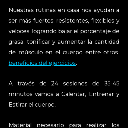
Nuestras rutinas en casa nos ayudan a
ser más fuertes, resistentes, flexibles y
veloces, logrando bajar el porcentaje de
grasa, tonificar y aumentar la cantidad
de músculo en el cuerpo entre otros
beneficios del ejercicios
.
A través de 24 sesiones de 35-45
minutos vamos a Calentar, Entrenar y
Estirar el cuerpo.
Material necesario para realizar los