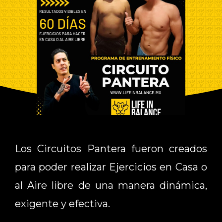
Los Circuitos Pantera fueron creados
para poder realizar Ejercicios en Casa o
al Aire libre de una manera dinámica,
exigente y efectiva.