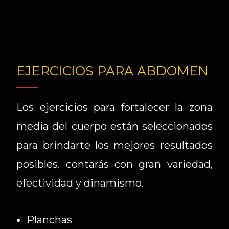
EJERCICIOS PARA ABDOMEN
Los ejercicios para fortalecer la zona
media del cuerpo están seleccionados
para brindarte los mejores resultados
posibles. contarás con gran variedad,
efectividad y dinamismo.
Planchas