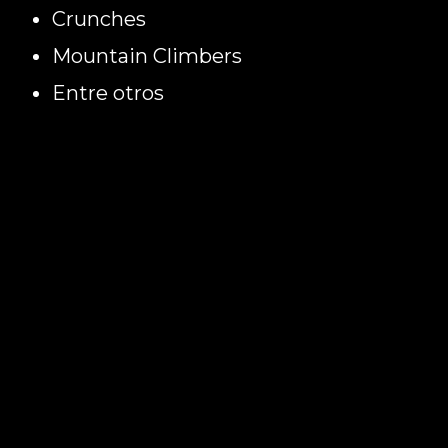
Crunches
Mountain Climbers
Entre otros