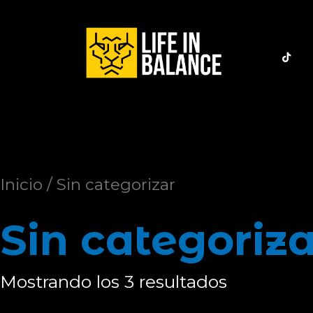
Inicio
/ Sin categorizar
Sin categoriza
Mostrando los 3 resultados