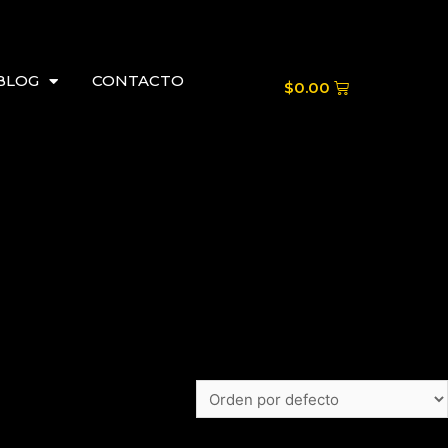
BLOG
CONTACTO
$
0.00