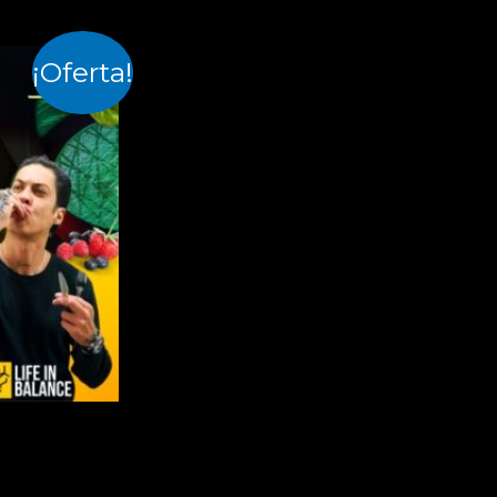
¡Oferta!