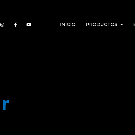
INICIO
PRODUCTOS
r